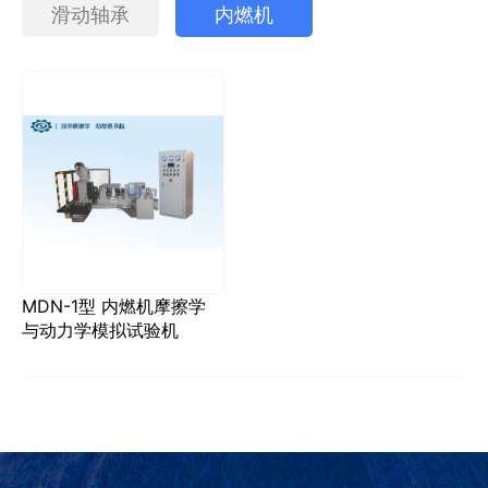
滑动轴承
内燃机
MDN-1型 内燃机摩擦学
与动力学模拟试验机