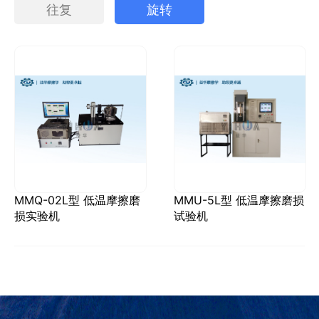
往复
旋转
MMQ-02L型 低温摩擦磨
MMU-5L型 低温摩擦磨损
损实验机
试验机