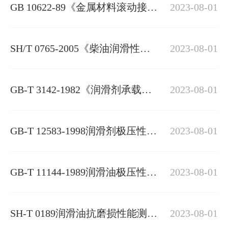
GB 10622-89《金属材料滚动接触
2023-08-01
疲劳试验方法》
SH/T 0765-2005《柴油润滑性评
2023-08-01
定法（高频往复试验机法）》
GB-T 3142-1982《润滑剂承载能
2023-08-01
力测定法》
GB-T 12583-1998润滑剂极压性能
2023-08-01
测定法
GB-T 11144-1989润滑油极压性能
2023-08-01
测定法(梯姆肯法）
SH-T 0189润滑油抗磨损性能测定
2023-08-01
法