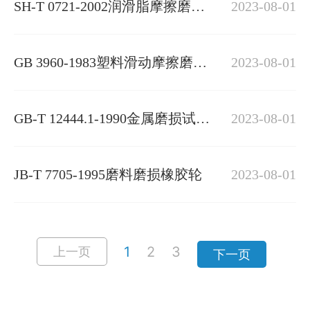
SH-T 0721-2002润滑脂摩擦磨损
2023-08-01
性能测定法
GB 3960-1983塑料滑动摩擦磨损
2023-08-01
试验方法
GB-T 12444.1-1990金属磨损试验
2023-08-01
方法 MM型磨损试验
JB-T 7705-1995磨料磨损橡胶轮
2023-08-01
1
2
3
上一页
下一页