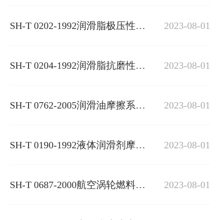
SH-T 0202-1992润滑脂极压性能
2023-08-01
测定法
SH-T 0204-1992润滑脂抗磨性能
2023-08-01
测定法
SH-T 0762-2005润滑油摩擦系数
2023-08-01
测定法
SH-T 0190-1992液体润滑剂摩擦
2023-08-01
系数测定法
SH-T 0687-2000航空涡轮燃料润
2023-08-01
滑性能测定法