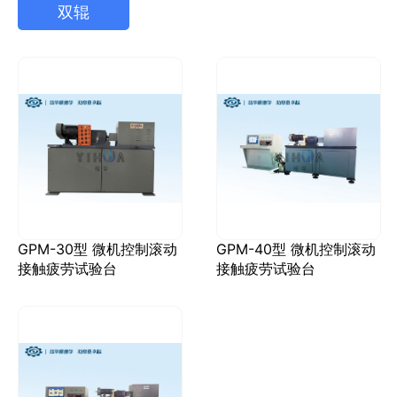
双辊
GPM-30型 微机控制滚动
GPM-40型 微机控制滚动
接触疲劳试验台
接触疲劳试验台