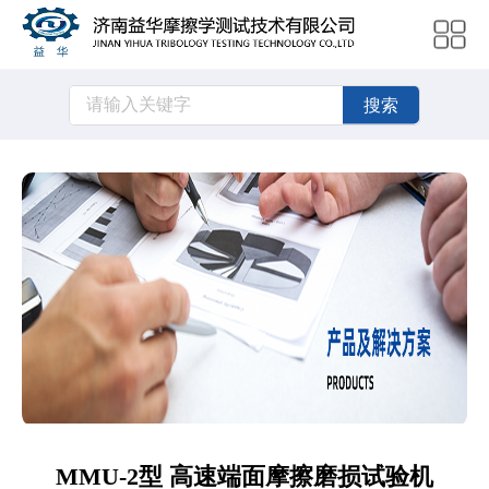
搜索
MMU-2型 高速端面摩擦磨损试验机