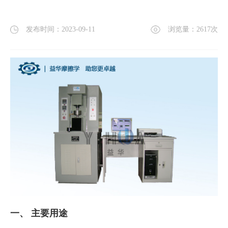
发布时间：2023-09-11
浏览量：
2617
次
一、
主要用途